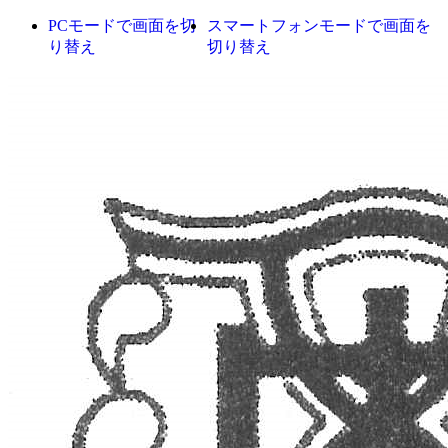
PCモードで画面を切
スマートフォンモードで画面を
り替え
切り替え