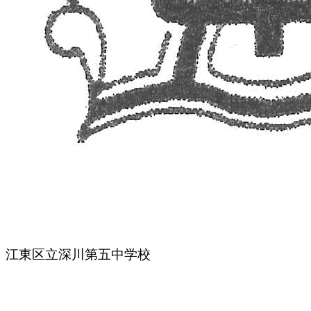
江東区立深川第五中学校