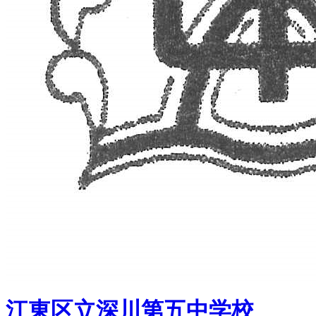
江東区立深川第五中学校