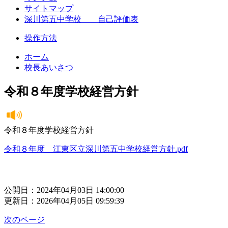
サイトマップ
深川第五中学校 自己評価表
操作方法
ホーム
校長あいさつ
令和８年度学校経営方針
令和８年度学校経営方針
令和８年度 江東区立深川第五中学校経営方針.pdf
公開日：2024年04月03日 14:00:00
更新日：2026年04月05日 09:59:39
次のページ