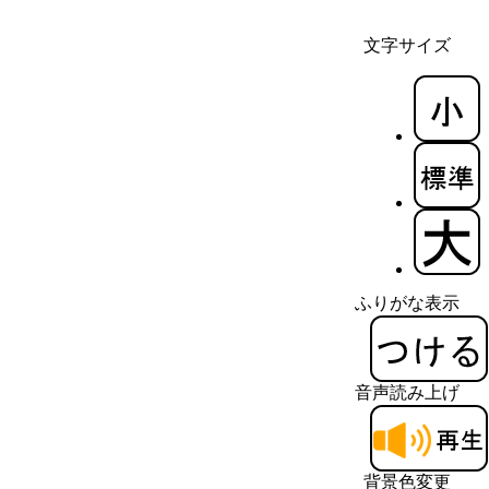
文字サイズ
ふりがな表示
音声読み上げ
背景色変更