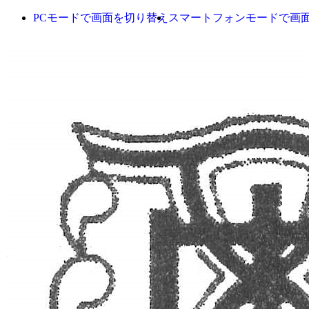
PCモードで画面を切り替え
スマートフォンモードで画