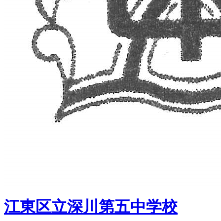
江東区立深川第五中学校