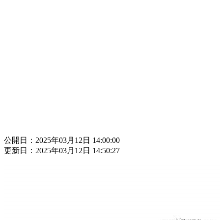
公開日：2025年03月12日 14:00:00
更新日：2025年03月12日 14:50:27