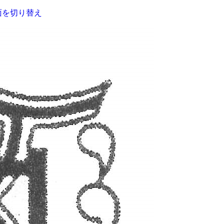
面を切り替え