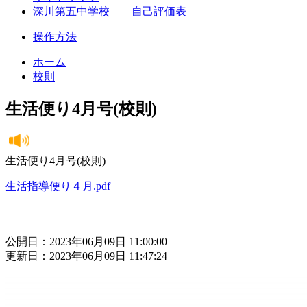
深川第五中学校 自己評価表
操作方法
ホーム
校則
生活便り4月号(校則)
生活便り4月号(校則)
生活指導便り４月.pdf
公開日：2023年06月09日 11:00:00
更新日：2023年06月09日 11:47:24