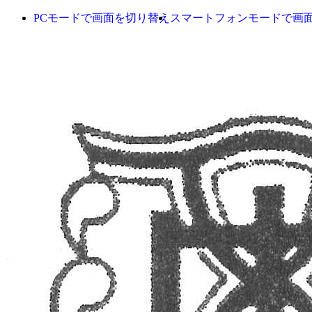
PCモードで画面を切り替え
スマートフォンモードで画