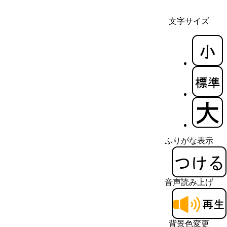
文字サイズ
ふりがな表示
音声読み上げ
背景色変更