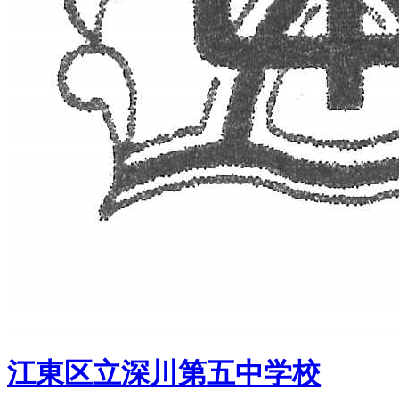
江東区立深川第五中学校