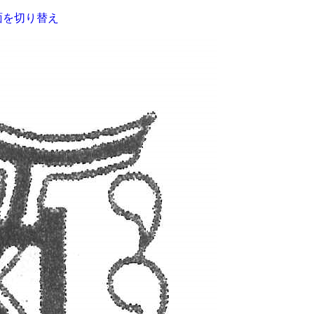
面を切り替え