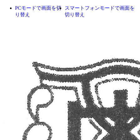
PCモードで画面を切
スマートフォンモードで画面を
り替え
切り替え