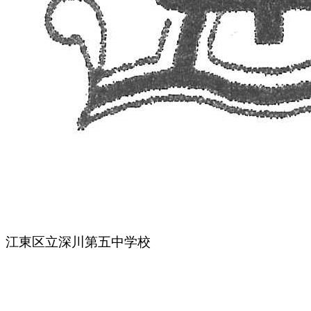
江東区立深川第五中学校