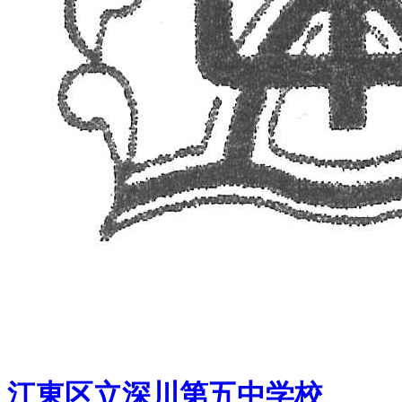
江東区立深川第五中学校