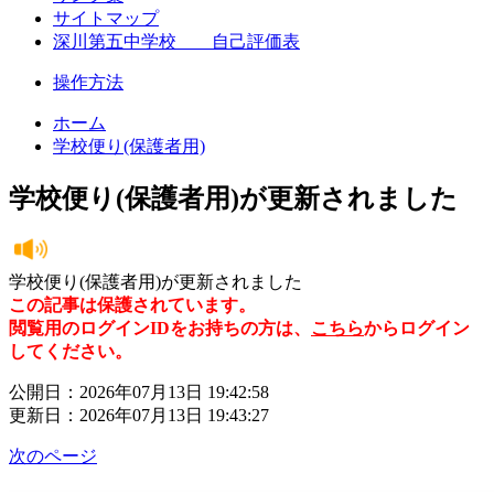
サイトマップ
深川第五中学校 自己評価表
操作方法
ホーム
学校便り(保護者用)
学校便り(保護者用)が更新されました
学校便り(保護者用)が更新されました
この記事は保護されています。
閲覧用のログインIDをお持ちの方は、
こちら
からログイン
してください。
公開日：2026年07月13日 19:42:58
更新日：2026年07月13日 19:43:27
次のページ