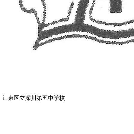
江東区立深川第五中学校