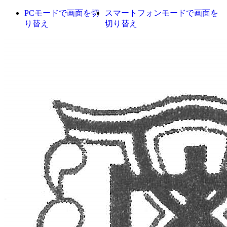
PCモードで画面を切
スマートフォンモードで画面を
り替え
切り替え