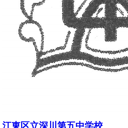
江東区立深川第五中学校