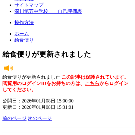
サイトマップ
深川第五中学校 自己評価表
操作方法
ホーム
給食便り
給食便りが更新されました
給食便りが更新されました
この記事は保護されています。
閲覧用のログインIDをお持ちの方は、
こちら
からログイン
してください。
公開日：2026年01月08日 15:00:00
更新日：2026年01月08日 15:31:01
前のページ
次のページ