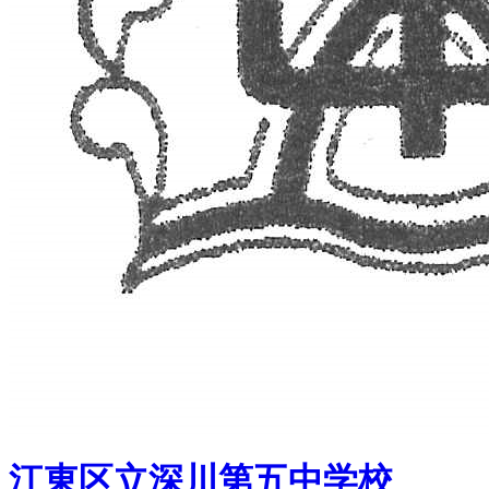
江東区立深川第五中学校