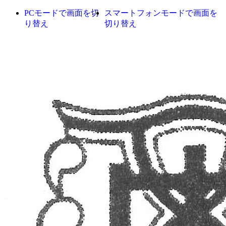
PCモードで画面を切
スマートフォンモードで画面を
り替え
切り替え