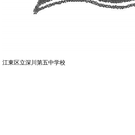
江東区立深川第五中学校