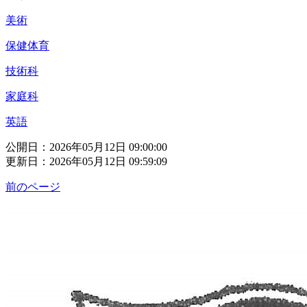
美術
保健体育
技術科
家庭科
英語
公開日：2026年05月12日 09:00:00
更新日：2026年05月12日 09:59:09
前のページ