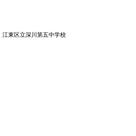
江東区立深川第五中学校