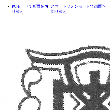
PCモードで画面を切
スマートフォンモードで画面を
り替え
切り替え