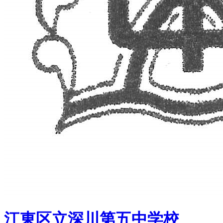
江東区立深川第五中学校