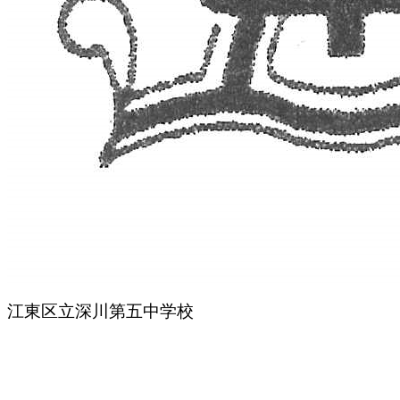
江東区立深川第五中学校