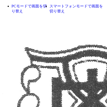
PCモードで画面を切
スマートフォンモードで画面を
り替え
切り替え