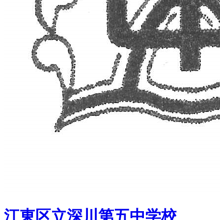
江東区立深川第五中学校