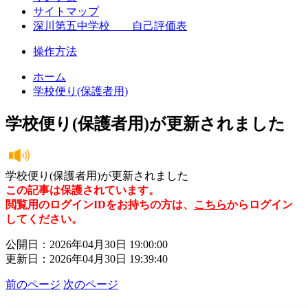
サイトマップ
深川第五中学校 自己評価表
操作方法
ホーム
学校便り(保護者用)
学校便り(保護者用)が更新されました
学校便り(保護者用)が更新されました
この記事は保護されています。
閲覧用のログインIDをお持ちの方は、
こちら
からログイン
してください。
公開日：2026年04月30日 19:00:00
更新日：2026年04月30日 19:39:40
前のページ
次のページ