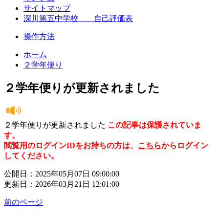
サイトマップ
深川第五中学校 自己評価表
操作方法
ホーム
２学年便り
２学年便りが更新されました
２学年便りが更新されました
この記事は保護されていま
す。
閲覧用のログインIDをお持ちの方は、
こちら
からログイン
してください。
公開日：2025年05月07日 09:00:00
更新日：2026年03月21日 12:01:00
前のページ