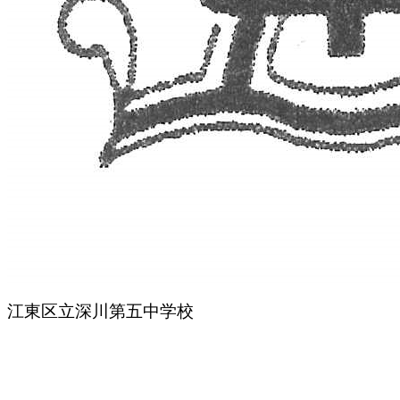
江東区立深川第五中学校