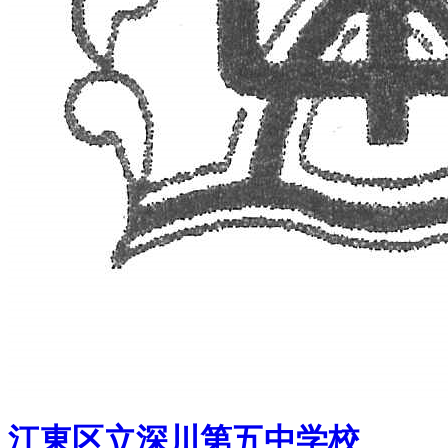
江東区立深川第五中学校