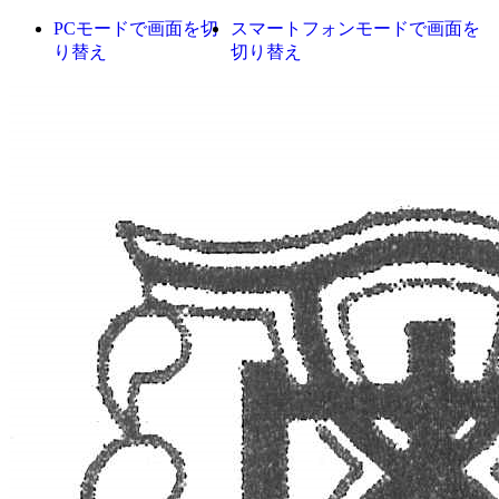
PCモードで画面を切
スマートフォンモードで画面を
り替え
切り替え