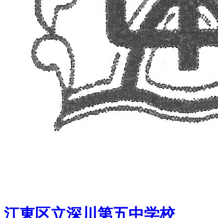
江東区立深川第五中学校