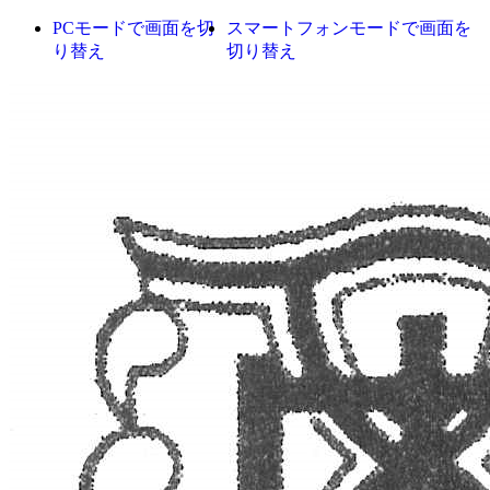
PCモードで画面を切
スマートフォンモードで画面を
り替え
切り替え