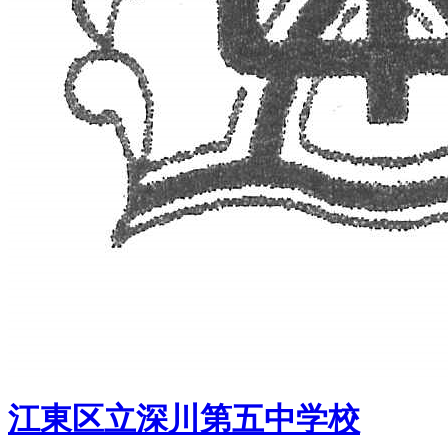
江東区立深川第五中学校