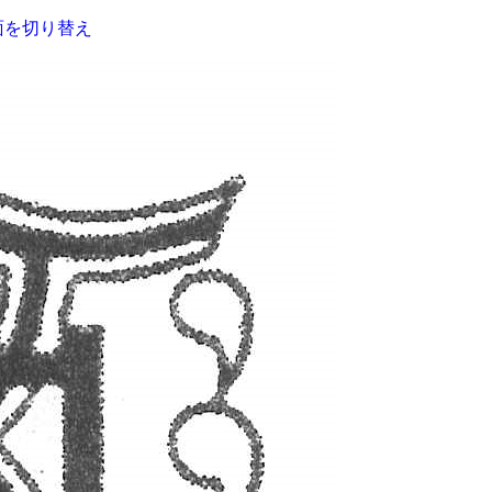
面を切り替え