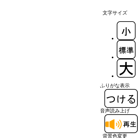
文字サイズ
ふりがな表示
音声読み上げ
背景色変更