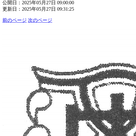
公開日：2025年05月27日 09:00:00
更新日：2025年05月27日 09:31:25
前のページ
次のページ