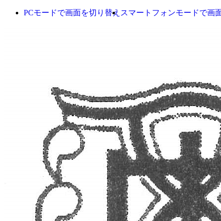
PCモードで画面を切り替え
スマートフォンモードで画