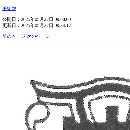
美術部
公開日：2025年05月27日 09:00:00
更新日：2025年05月27日 09:34:17
前のページ
次のページ