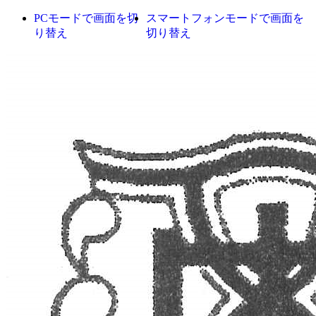
PCモードで画面を切
スマートフォンモードで画面を
り替え
切り替え