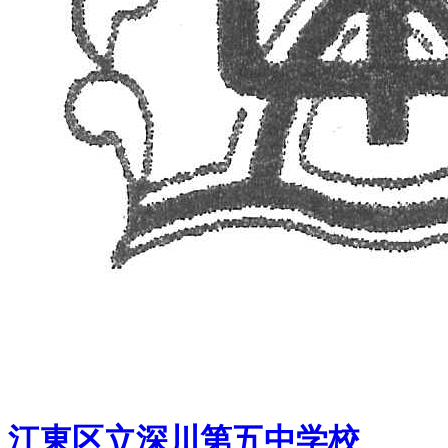
江東区立深川第五中学校