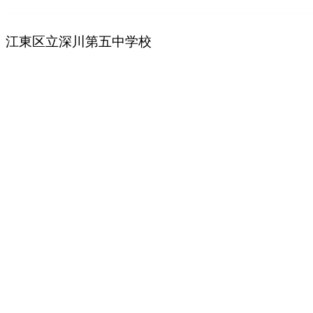
江東区立深川第五中学校